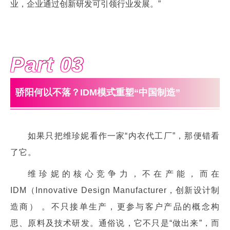
业，企业通过创新研发可引领行业发展。”
Part 0
3
骄阳何以不落？IDM模式重塑“中国制造”
如果只把维珍妮看作一家“内衣代工厂”，那便错看
了它。
维珍妮的核心竞争力，不在产能，而在
IDM（Innovative Design Manufacturer，创新设计制
造商） 。不只接单生产，更参与客户产品的概念构
思、原料及技术研发。通俗说，它不只是“做出来”，而