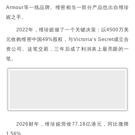
Armour等一线品牌。维密相当一部分产品也出自维珍
妮之手。
2022年，维珍妮做了一个关键决策：以4500万美
元收购维密中国49%股权，与Victoria‘s Secret成立合
资公司。这笔交易，三年后成了利润表上最亮眼的一
笔。
2026财年，维珍妮营收77.18亿港元，同比微降
1.56%。