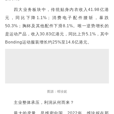
四大业务板块中，传统贴身内衣收入41.98亿港
元，同比下降1.1%；消费电子配件腰斩，暴跌
50.3%；胸杯及其他配件下滑8.1%。唯一逆势增长的
是运动产品，收入30.83亿港元，同比上升5.1%，其中
Bonding运动服装增长约25%至14.6亿港元。
图源：维珍妮
主业整体承压，利润从何而来？
最大的变量，是维密中国。2022年，维珍妮在那