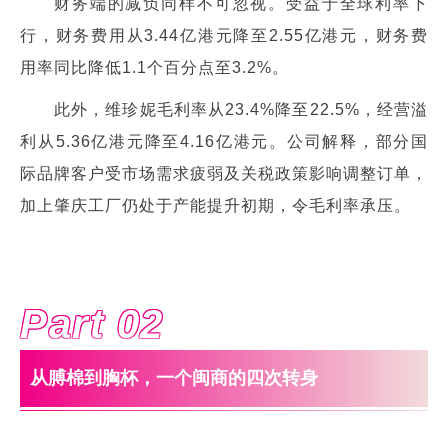
财务端的减负同样不可忽视。受益于全球利率下
行，财务费用从3.44亿港元降至2.55亿港元，财务费
用率同比降低1.1个百分点至3.2%。
此外，维珍妮毛利率从23.4%降至22.5%，经营溢
利从5.36亿港元降至4.16亿港元。公司解释，部分国
际品牌客户受市场需求疲弱及关税政策影响调整订单，
加上肇庆工厂仍处于产能提升初期，令毛利率承压。
Part 0
2
从膊棉到胸杯，一个闽商的四次转身