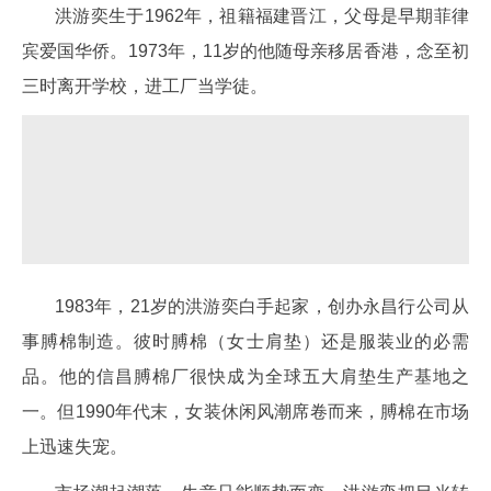
洪游奕生于1962年，祖籍福建晋江，父母是早期菲律
宾爱国华侨。1973年，11岁的他随母亲移居香港，念至初
三时离开学校，进工厂当学徒。
1983年，21岁的洪游奕白手起家，创办永昌行公司从
事膊棉制造。彼时膊棉（女士肩垫）还是服装业的必需
品。他的信昌膊棉厂很快成为全球五大肩垫生产基地之
一。但1990年代末，女装休闲风潮席卷而来，膊棉在市场
上迅速失宠。