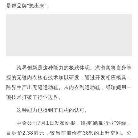
是帮品牌“想出来”。
跨界创新是这种能力的极致体现。洪游奕将自身掌
握的无缝内衣核心技术加以研发，通过开发相应模具，
跨界生产出无缝运动鞋。从内衣到运动鞋，维珍妮用一
项技术打破了行业边界。
这种能力也得到了机构的认可。
中金公司7月1日发布研报，维持“跑赢行业”评级，
目标价2.38港元，较当前股价有38%的上升空间。公