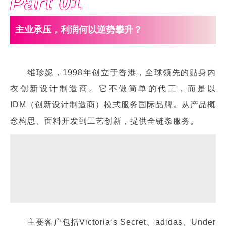
Part 0
1
主业承压，利润何以逆势攀升？
维珍妮，1998年创立于香港，全球领先的贴身内
衣创新设计制造商。它不做简单的代工，而是以
IDM（创新设计制造商）模式服务国际品牌。从产品概
念构思、面料开发到工艺创新，提供全链条服务。
主要客户包括Victoria‘s Secret、adidas、Under