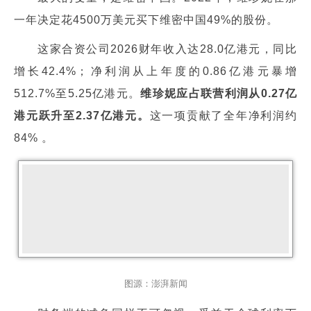
一年决定花4500万美元买下维密中国49%的股份。
这家合资公司2026财年收入达28.0亿港元，同比
增长42.4%；净利润从上年度的0.86亿港元暴增
512.7%至5.25亿港元。
维珍妮应占联营利润从0.27亿
港元跃升至2.37亿港元。
这一项贡献了全年净利润约
84% 。
图源：澎湃新闻