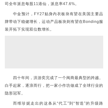
司全年派息每股11港仙，派息率47.6%。
中金预计，FY27贴身内衣板块有望在美国主要品
牌带动下稳健增长，运动产品板块则有望在Bonding服
装开拓下实现双位数增长。
四十年间，洪游奕完成了一个闽商最典型的跨越。
白手起家，逐浪而行，把一家小作坊做成了全球行业的
隐形冠军。
而维珍妮走出的这条从“代工”到“智造”的升级路