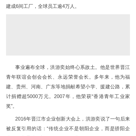
建成6间工厂，全球员工逾4万人。
事业遍布全球，洪游奕始终心系故土。他是世界晋江
青年联谊会创会会长、永远荣誉会长。多年来，他为福
建、贵州、河南、广东等地捐献希望小学、援建公路，累
计捐赠超5000万元。2007年，他荣获“香港青年工业家
奖”。
2016年晋江市企业创新大会上，洪游奕说了一句后来
被反复引用的话：“传统企业不是朝阳企业，而是骄阳企