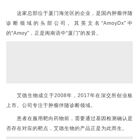
这家总部位于厦门海沧区的企业，是国内肿瘤伴随
诊断领域的头部公司。其英文名“AmoyDx”中
的“Amoy”，正是闽南语中“厦门”的发音。
艾德生物成立于2008年，2017年在深交所创业板
上市。公司专注于肿瘤伴随诊断领域。
患者在服用靶向药物前，需要通过基因检测确认是
否存在对应的靶点，艾德生物的产品正是为此而生。