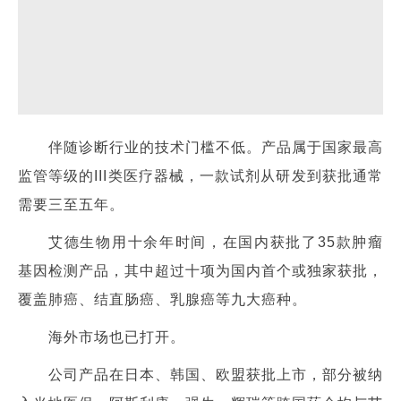
伴随诊断行业的技术门槛不低。产品属于国家最高
监管等级的III类医疗器械，一款试剂从研发到获批通常
需要三至五年。
艾德生物用十余年时间，在国内获批了35款肿瘤
基因检测产品，其中超过十项为国内首个或独家获批，
覆盖肺癌、结直肠癌、乳腺癌等九大癌种。
海外市场也已打开。
公司产品在日本、韩国、欧盟获批上市，部分被纳