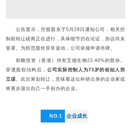
公告显示，控股股东于5月29日通知公司，相关控
制权转让磋商正在进行，具体细节仍在论证，协议尚未
签署。为防范股价异常波动，公司依规申请停牌。
前瞻投资（香港）持有艾德生物22.40%的股份。
穿透股权结构后，
公司实际控制人为73岁的创始人郑
立谋
。此次筹划转让，意味着这位科研出身的企业家或
将逐步退出自己一手创办的企业。
企业成长
NO.
1