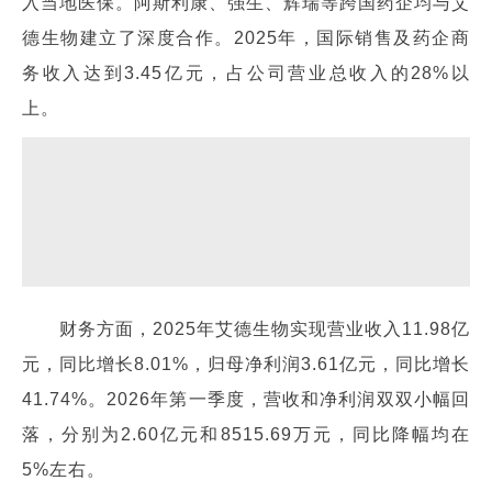
入当地医保。阿斯利康、强生、辉瑞等跨国药企均与艾
德生物建立了深度合作。2025年，国际销售及药企商
务收入达到3.45亿元，占公司营业总收入的28%以
上。
财务方面，2025年艾德生物实现营业收入11.98亿
元，同比增长8.01%，归母净利润3.61亿元，同比增长
41.74%。2026年第一季度，营收和净利润双双小幅回
落，分别为2.60亿元和8515.69万元，同比降幅均在
5%左右。