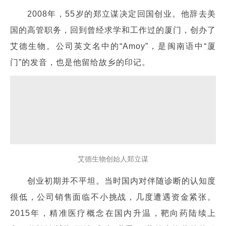
2008年，55岁的郑立谋决定回国创业。他辞去美
国的高管职务，回到曾经求学和工作过的厦门，创办了
艾德生物。公司英文名中的“Amoy”，是闽南语中“厦
门”的发音，也是他留给故乡的印记。
艾德生物创始人郑立谋
创业初期并不平坦。当时国内对伴随诊断的认知度
很低，公司销售面临不小挑战，几度遭遇资金紧张。
2015年，精准医疗概念在国内升温，靶向药陆续上