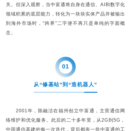
关。但深入观察，当中富通将自身在通信、AI和数字化
领域积累的底层能力，转化为一块块实体产品并被输出
到海外市场时，“跨界”二字便不再只是单纯的字面概
念。
0
1
从“修基站”到“造机器人”
2001年，陈融洁在福州创立中富通，主营通信网
络维护和优化服务。此后的二十多年里，从2G到5G，
中国通信基建的每一次迭代，背后都有一批中富通的工