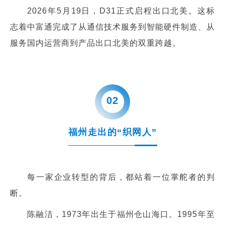
2026年5月19日，D31正式启程出口北美。这标
志着中富通完成了从通信技术服务到智能硬件制造、从
服务国内运营商到产品出口北美的双重跨越。
0
2
福州走出的“织网人”
每一家企业转型的背后，都站着一位掌舵者的判
断。
陈融洁，1973年出生于福州仓山海口。1995年至