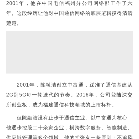
2001年，他在中国电信福州分公司网络部工作了六
年。这段经历让他对中国通信网络的底层逻辑摸得清清
楚楚。
2001年，陈融洁创立中富通，踩准了通信基建从
2G到5G每一轮迭代的节奏。2016年，公司登陆深交
所创业板，成为福建通信科技领域的上市标杆。
但陈融洁没有止步于通信主业。以中富通为核心，
他逐步控股二十余家企业，横跨数字服务、智能制造、
供应链管理等多个领域。他的扩张有一条原则：不追风