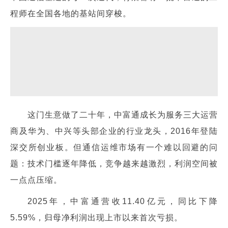
程师在全国各地的基站间穿梭。
这门生意做了二十年，中富通成长为服务三大运营
商及华为、中兴等头部企业的行业龙头，2016年登陆
深交所创业板。
但通信运维市场有一个难以回避的问
题：技术门槛逐年降低，竞争越来越激烈，利润空间被
一点点压缩。
2025年，中富通营收11.40亿元，同比下降
5.59%，归母净利润出现上市以来首次亏损。