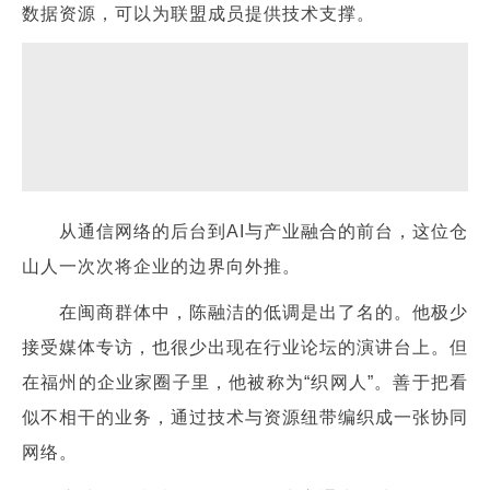
数据资源，可以为联盟成员提供技术支撑。
从通信网络的后台到AI与产业融合的前台，这位仓
山人一次次将企业的边界向外推。
在闽商群体中，陈融洁的低调是出了名的。他极少
接受媒体专访，也很少出现在行业论坛的演讲台上。但
在福州的企业家圈子里，他被称为“织网人”。善于把看
似不相干的业务，通过技术与资源纽带编织成一张协同
网络。