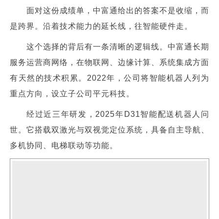
面对这份成绩单，中富通给出的答案不是收缩，而
是跨界。沿着技术能力的延长线，往智能硬件走。
这个选择的背后有一条清晰的逻辑线。中富通长期
服务运营商网络，在物联网、边缘计算、系统集成方面
有天然的技术积累。2022年，公司将智能机器人列为
重点方向，设立子公司平元科技。
经过近三年研发，2025年D31智能配送机器人问
世。它搭载双激光与双视觉定位系统，具备自主导航、
多机协同、电梯联动等功能。