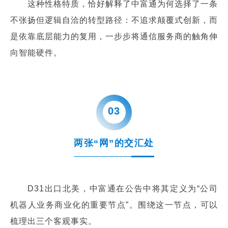
这种性格特质，恰好解释了中富通为何选择了一条
不张扬但逻辑自洽的转型路径：不追求颠覆式创新，而
是依靠底层能力的复用，一步步将通信服务商的触角伸
向智能硬件。
0
3
两张“网”的交汇处
D31出口北美，中富通在公告中将其定义为“公司
机器人业务商业化的重要节点”。围绕这一节点，可以
梳理出三个客观事实。