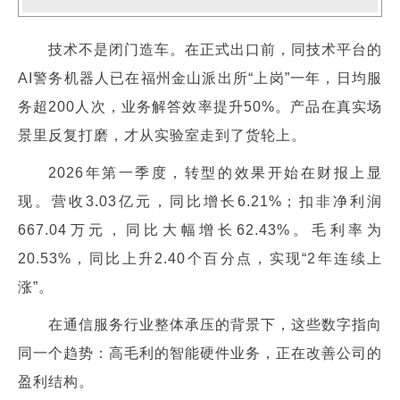
技术不是闭门造车。在正式出口前，同技术平台的
AI警务机器人已在福州金山派出所“上岗”一年，日均服
务超200人次，业务解答效率提升50%。产品在真实场
景里反复打磨，才从实验室走到了货轮上。
2026年第一季度，转型的效果开始在财报上显
现。营收3.03亿元，同比增长6.21%；扣非净利润
667.04万元，同比大幅增长62.43%。毛利率为
20.53%，同比上升2.40个百分点，实现“2年连续上
涨”。
在通信服务行业整体承压的背景下，这些数字指向
同一个趋势：高毛利的智能硬件业务，正在改善公司的
盈利结构。