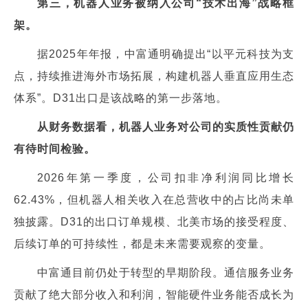
第三，机器人业务被纳入公司“技术出海”战略框
架。
据2025年年报，中富通明确提出“以平元科技为支
点，持续推进海外市场拓展，构建机器人垂直应用生态
体系”。D31出口是该战略的第一步落地。
从财务数据看，机器人业务对公司的实质性贡献仍
有待时间检验。
2026年第一季度，公司扣非净利润同比增长
62.43%，但机器人相关收入在总营收中的占比尚未单
独披露。D31的出口订单规模、北美市场的接受程度、
后续订单的可持续性，都是未来需要观察的变量。
中富通目前仍处于转型的早期阶段。通信服务业务
贡献了绝大部分收入和利润，智能硬件业务能否成长为