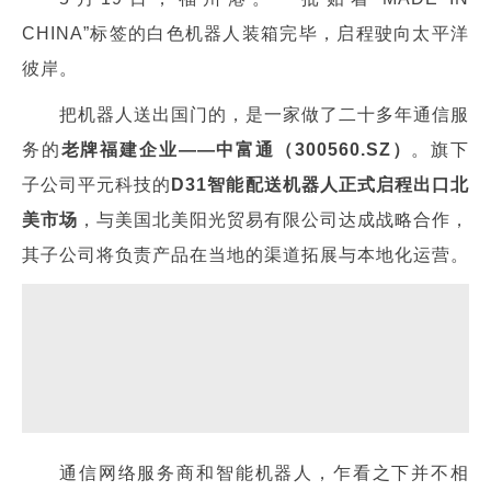
CHINA”标签的白色机器人装箱完毕，启程驶向太平洋
彼岸。
把机器人送出国门的，是一家做了二十多年通信服
务的
老牌福建企业——中富通（300560.SZ）
。旗下
子公司平元科技的
D31智能配送机器人正式启程出口北
美市场
，与美国北美阳光贸易有限公司达成战略合作，
其子公司将负责产品在当地的渠道拓展与本地化运营。
通信网络服务商和智能机器人，乍看之下并不相