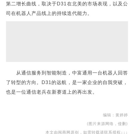
第二增长曲线，取决于D31在北美的市场表现，以及公
司在机器人产品线上的持续迭代能力。
从通信服务到智能制造，中富通用一台机器人回答
了转型的方向。D31的远航，是一家企业的自我突破，
也是一位通信老兵在新赛道上的再出发。
编辑：黄婷婷
(图片来源网络，侵删)
本文由闽商网原创，如需转载请联系授权↓↓↓