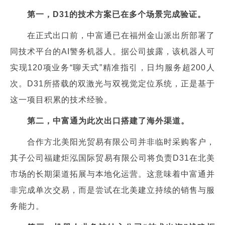
第一，D31的技术方案已在多个场景完成验证。
在正式出口前，中富通已在福州金山派出所部署了
同技术平台的AI警务机器人。据公司披露，该机器人可
实现120项业务“聊天式”精准指引，日均服务超200人
次。D31所搭载的双激光与双视觉定位系统，正是基于
这一项目积累的技术经验。
第二，中富通为此次出口搭建了海外渠道。
合作方北美阳光贸易有限公司并非临时采购客户，
其子公司福建炬泓国际贸易有限公司将负责D31在北美
市场的长期渠道拓展与本地化运营。这意味着中富通并
非完成单次交易，而是尝试在北美建立持续的销售与服
务能力。