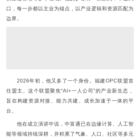
口，每一步都以主业为锚点，以产业逻辑和资源匹配为
边界。
2026年初，他又多了一个身份。福建OPC联盟首
任盟主。这个联盟聚焦“AI+一人公司”的产业新生态，
旨在构建资源对接、能力共建、成长加速于一体的平
台。
他在成立演讲中说，中富通已在边缘计算、人工智
能等领域持续深耕，并积累了气象、人口、社区等多元