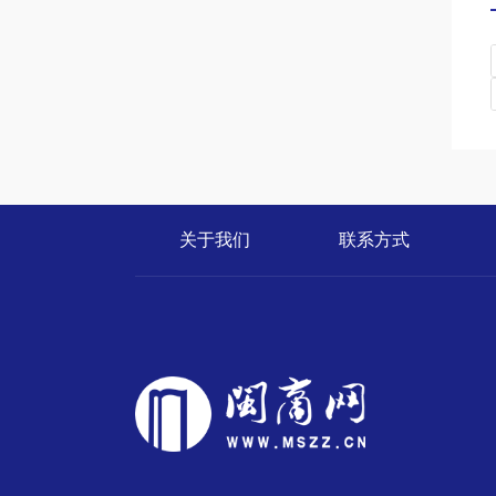
关于我们
联系方式