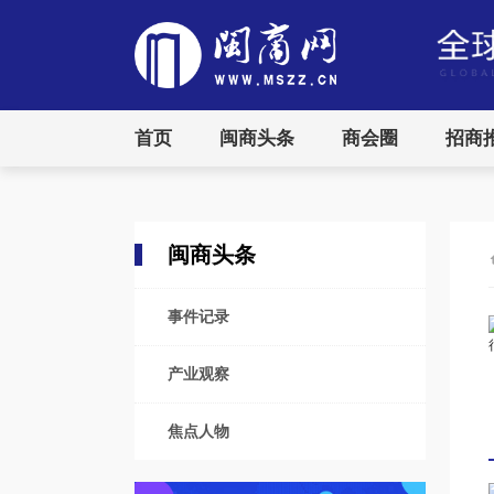
首页
闽商头条
商会圈
招商
闽商头条
事件记录
产业观察
焦点人物