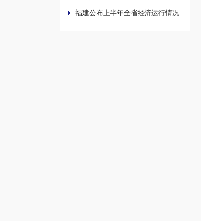
福建公布上半年全省经济运行情况