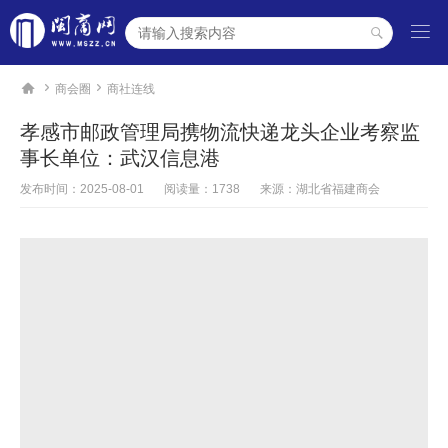




商会圈
商社连线
孝感市邮政管理局携物流快递龙头企业考察监
事长单位：武汉信息港
发布时间：
2025-08-01
阅读量：1738
来源：湖北省福建商会