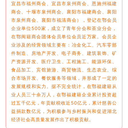
宜昌市福州商会、宜昌市泉州商会、恩施州福建
商会、十堰市泉州商会、襄阳市福建商会、襄阳
市泉州商会、襄阳市福清商会），登记在鄂会员
企业单位500家，成立了青年分会和茶业分会，
在鄂闽籍商会团体会员单位会员近万家。会员企
业涉及的经营领域主要有：冶金化工、汽车零部
件制造、房地产开发、电子商务、建筑装饰、矿
产资源开发、
医疗卫生、工程施工、能源环保、
食品加工、宾馆旅游、商贸物流、生态农业、综
合市场开发、餐饮服务等领域，并形成了一定的
发展规模和实力。据不完全统计，在鄂福建籍从
业人员三十余万人，在鄂福建籍企业累计投资超
过五千亿元，年贡献税收近50亿元，累计慈善公
益捐款数亿元，为积极参与乡村振兴和促进湖北
经济社会高质量发展作出了积极贡献。