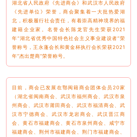
湖北省人民政府《先进商会》和武汉市人民政府
《先进单位》荣誉，商会聚集着一大批热爱湖
北，积极履行社会责任，有着崇高精神境界的福
建籍企业家。名誉会长陈龙官先生荣获2021
年“湖北省优秀中国特色社会主义事业建设者”荣
誉称号，王永蓬会长和黄金杯执行会长荣获2021
年“杰出楚商”荣誉称号。
目前，商会已发展在鄂闽籍商会团体会员20家
（湖北省闽南商会、武汉市福州商会、武汉市泉
州商会、武汉市莆田商会、武汉市福清商会、武
汉市宁德商会、武汉市龙岩商会、武汉晋江商
会、黄石市福建商会、黄石市泉州商会、咸宁市
福建商会、荆州市福建商会、荆门市福建商会、