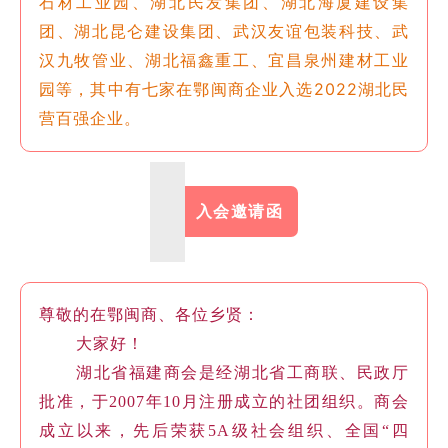
石材工业园、湖北民发集团、湖北海厦建设集
团、湖北昆仑建设集团、武汉友谊包装科技、武
汉九牧管业、湖北福鑫重工、宜昌泉州建材工业
园等，其中有七家在鄂闽商企业入选2022湖北民
营百强企业。
入会邀请函
尊敬的在鄂闽商、各位乡贤：
大家好！
湖北省福建商会是经湖北省工商联、民政厅
批准，于2007年10月注册成立的社团组织。商会
成立以来，先后荣获5A级社会组织、全国“四