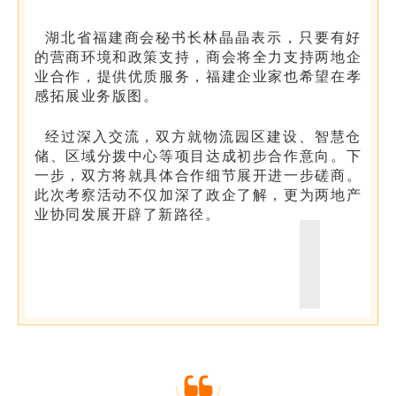
湖北省福建商会秘书长林晶晶表示，只要有好
的营商环境和政策支持，商会将全力支持两地企
业合作，提供优质服务，福建企业家也希望在孝
感拓展业务版图。
经过深入交流，双方就物流园区建设、智慧仓
储、区域分拨中心等项目达成初步合作意向。下
一步，双方将就具体合作细节展开进一步磋商。
此次考察活动不仅加深了政企了解，更为两地产
业协同发展开辟了新路径。