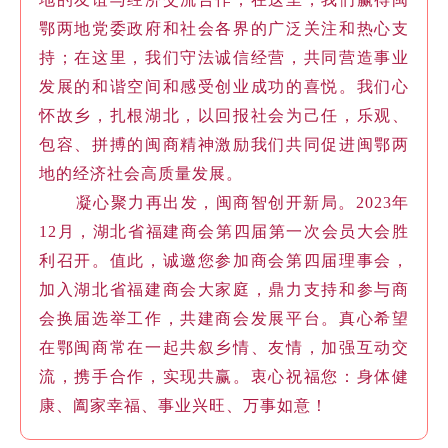
鄂两地党委政府和社会各界的广泛关注和热心支
持；在这里，我们守法诚信经营，共同营造事业
发展的和谐空间和感受创业成功的喜悦。我们心
怀故乡，扎根湖北，以回报社会为己任，乐观、
包容、拼搏的闽商精神激励我们共同促进闽鄂两
地的经济社会高质量发展。
凝心聚力再出发，闽商智创开新局。2023年
12月，湖北省福建商会第四届第一次会员大会胜
利召开。值此，诚邀您参加商会第四届理事会，
加入湖北省福建商会大家庭，鼎力支持和参与商
会换届选举工作，共建商会发展平台。真心希望
在鄂闽商常在一起共叙乡情、友情，加强互动交
流，携手合作，实现共赢。衷心祝福您：身体健
康、阖家幸福、事业兴旺、万事如意！