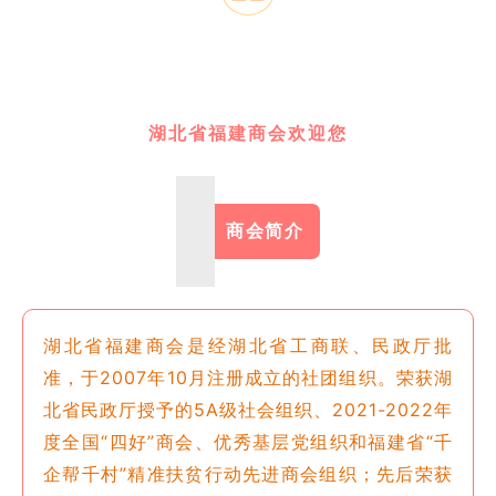
湖北省福建商会欢迎您
商会简介
湖北省福建商会是经湖北省工商联、民政厅批
准，于2007年10月注册成立的社团组织。荣获湖
北省民政厅授予的5A级社会组织、
2021-2022年
度全国“四好”商会、优秀基层党组织和福建省“千
企帮千村”精准扶贫行动先进商会组织；先后荣获