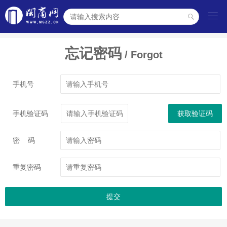

忘记密码
/ Forgot
手机号
手机验证码
获取验证码
密 码
重复密码
提交