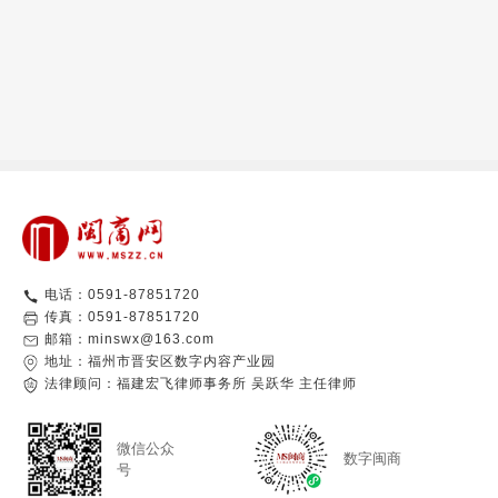
电话：0591-87851720
传真：0591-87851720
邮箱：minswx@163.com
地址：福州市晋安区数字内容产业园
法律顾问：福建宏飞律师事务所 吴跃华 主任律师
微信公众
数字闽商
号